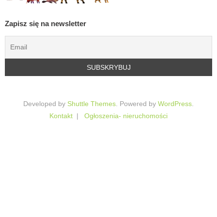
Zapisz się na newsletter
Developed by
Shuttle Themes
. Powered by
WordPress
.
Kontakt
Ogłoszenia- nieruchomości