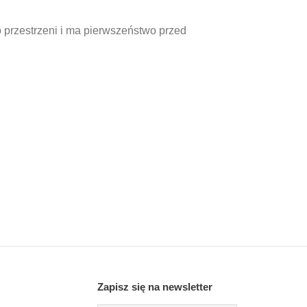
 przestrzeni i ma pierwszeństwo przed
Zapisz się na newsletter