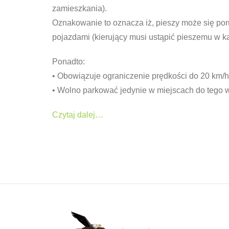
zamieszkania).
Oznakowanie to oznacza iż, pieszy może się por
pojazdami (kierujący musi ustąpić pieszemu w 
Ponadto:
• Obowiązuje ograniczenie prędkości do 20 km/h
• Wolno parkować jedynie w miejscach do tego
Czytaj dalej…